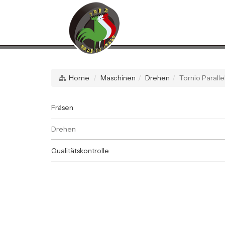
Home
Maschinen
Drehen
Tornio Paralle
Fräsen
Drehen
Qualitätskontrolle